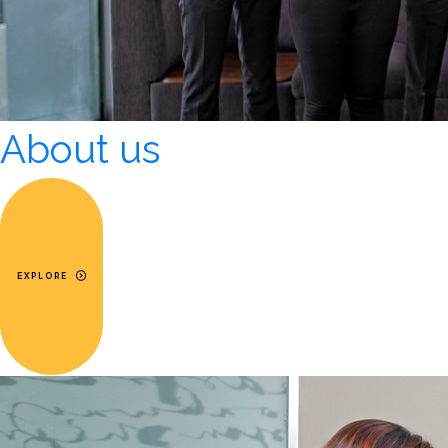
About us
EXPLORE