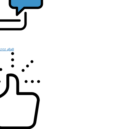
 202 4848