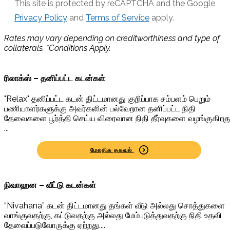
This site is protected by reCAPTCHA and the Google
Privacy Policy
and
Terms of Service
apply.
Rates may vary depending on creditworthiness and type of
collaterals. *Conditions Apply.
ரிலாக்ஸ் – தனிப்பட்ட கடன்கள்
"Relax" தனிப்பட்ட கடன் திட்டமானது குறிப்பாக சம்பளம் பெறும்
பணியாளர்களுக்கு அவர்களின் பல்வேறான தனிப்பட்ட நிதி
தேவைகளை பூர்த்தி செய்ய விரைவான நிதி தீர்வுகளை வழங்குகிறது
...
மேலதிக தகவல்
நிவாஹன – வீட்டு கடன்கள்
“Nivahana” கடன் திட்டமானது தங்கள் வீடு அல்லது சொத்துகளை
வாங்குவதற்கு, கட்டுவதற்கு அல்லது மேம்படுத்துவதற்கு நிதி உதவி
தேவைப்படுவோருக்கு ஏற்றது....