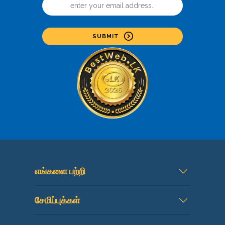
SUBMIT
எங்களை பற்றி
சேமிப்புக்கள்