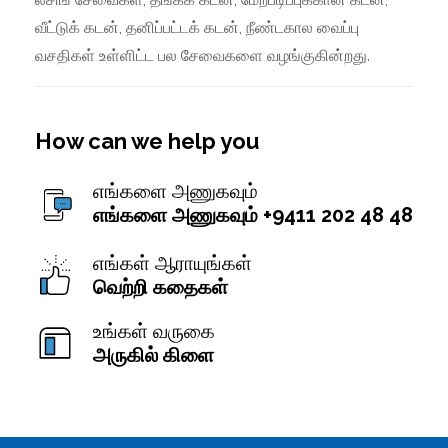
வீட்டுக் கடன், தனிப்பட்டக் கடன், நீண்டகால வைப்பு
வசதிகள் உள்ளிட்ட பல சேவைகளை வழங்குகின்றது.
How can we help you
எங்களை அணுகவும்
எங்களை அணுகவும் +9411 202 48 48
எங்கள் ஆராயுங்கள்
வெற்றி கதைகள்
உங்கள் வருகை
அருகில் கிளை