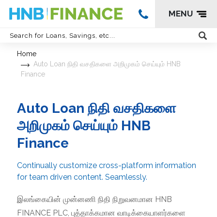
MENU
Home
Auto Loan நிதி வசதிகளை அறிமுகம் செய்யும் HNB
Finance
Auto Loan நிதி வசதிகளை
அறிமுகம் செய்யும் HNB
Finance
Continually customize cross-platform information
for team driven content. Seamlessly.
இலங்கையின் முன்னணி நிதி நிறுவனமான HNB
FINANCE PLC, புத்தாக்கமான வாடிக்கையாளர்களை