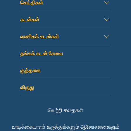
செய்திகள்
கடன்கள்
வணிகக் கடன்கள்
தங்கக் கடன் சேவை
குத்தகை
விருது
வெற்றி கதைகள்
வாடிக்கையாளர் கருத்துக்களும் ஆலோசனைகளும்