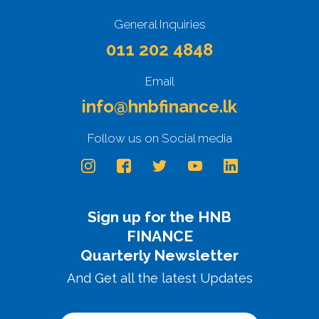
General Inquiries
011 202 4848
Email
info@hnbfinance.lk
Follow us on Social media
Sign up for the HNB
FINANCE
Quarterly Newsletter
And Get all the latest Updates