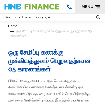
MENU
Home
ஒரு சேமிப்பு கணக்கு முக்கியத்துவம் பெறுவதற்கான 05
காரணங்கள்
ஒரு சேமிப்பு கணக்கு
முக்கியத்துவம் பெறுவதற்கான
05 காரணங்கள்
நீங்கள் உங்களுடைய நாளாந்த செலவுகளுக்காக
கிடைக்கின்ற பணத்தை சேமித்து வைக்கின்ற ஒரு
மாணவராக அல்லது ஒரு மழைநாளில் செலவிடுவதற்கு
பணத்தை சேமிக்கின்ற, வீட்டில் இருக்கும் பெற்றோராக