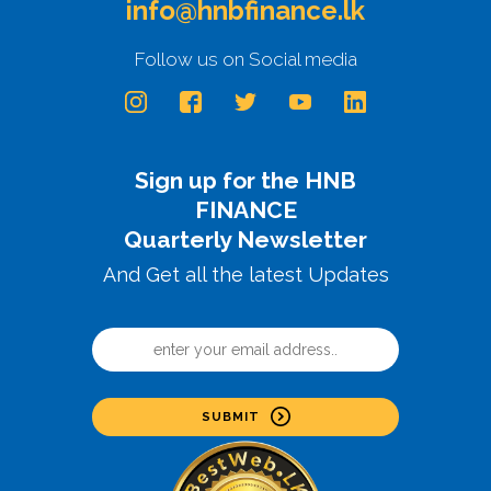
info@hnbfinance.lk
Follow us on Social media
Sign up for the HNB
FINANCE
Quarterly Newsletter
And Get all the latest Updates
SUBMIT