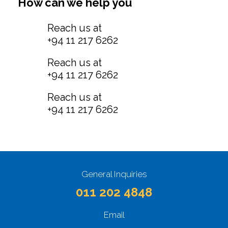
How can we help you
Reach us at
+94 11 217 6262
Reach us at
+94 11 217 6262
Reach us at
+94 11 217 6262
General Inquiries
011 202 4848
Email