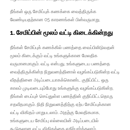
நீங்கள் ஒரு சேமிப்புக் கணக்கை வைத்திருக்க
வேண்டியதற்கான 05 காரணங்கள் பின்வருமாறு,
1. சேமிப்பின் மூலம் வட்டி கிடைக்கின்றது
நீங்கள் சேமிப்புக் கணக்கில் பணத்தை வைப்பிலிடுவதன்
மூலம் கிடைக்கும் வட்டி உங்களுக்கான மேலதிக
வருமானமாகும். வட்டி என்பது, உங்களுடைய பணத்தை
வைத்திருக்கின்ற நிறுவனத்தினால் வழங்கப்படுகின்ற வட்டி
வீதத்தினை அடிப்படையாகக்கொண்ட குறிப்பிட்ட ஒரு
காலம் முடிவடையும்போது உங்களுக்கு வழங்கப்படுகின்ற,
நீங்கள் பைப்புச் செய்துள்ள பணத்தின் குறிப்பிட்டதொரு
சதவீதமாகும். நிதி நிறுவனத்திற்கு ஏற்ப சேமிப்புக்கான
வட்டி விகிதம் மாறுபடலாம். அதற்கு மேலதிகமாக,
உங்களுடைய சேமிப்பு எல்லையின் அடிப்படையில்
கூடுதலான வட்டி விகிதத்தை எதிர்பார்க்கலாம்.